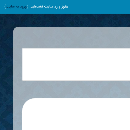
هنوز وارد سایت نشده‌اید. (
)
ورود به سایت