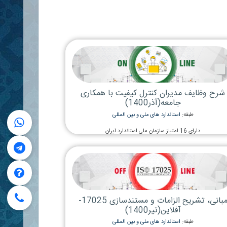
کنترل کیفیت با همکاری